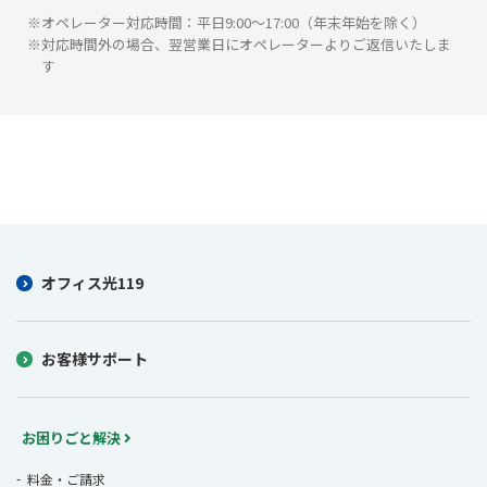
※オペレーター対応時間：平日9:00～17:00（年末年始を除く）
※対応時間外の場合、翌営業日にオペレーターよりご返信いたしま
す
オフィス光119
お客様サポート
お困りごと解決
料金・ご請求