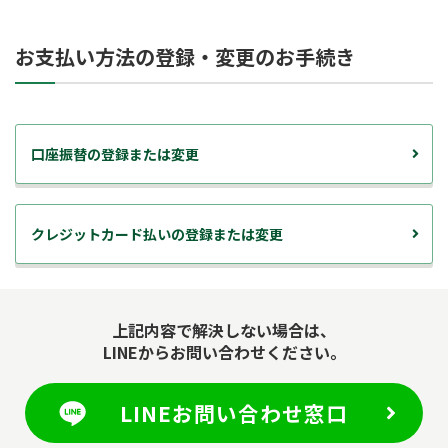
お支払い方法の登録・変更のお手続き
口座振替の登録または変更
クレジットカード払いの登録または変更
上記内容で解決しない場合は、
LINEからお問い合わせください。
LINEお問い合わせ窓口