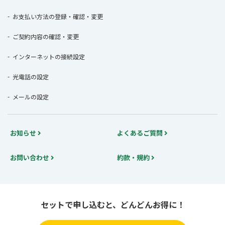
お支払い方法の登録・確認・変更
ご契約内容の確認・変更
インターネットの接続設定
光電話の設定
メールの設定
お知らせ
よくあるご質問
お問い合わせ
約款・規約
セットで申し込むと、どんどんお得に！